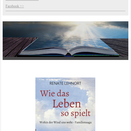
Facebook >>