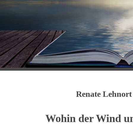
Renate Lehnor
Wohin der Wind u