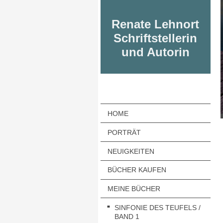
Renate Lehnort
Schriftstellerin
und Autorin
HOME
PORTRÄT
NEUIGKEITEN
BÜCHER KAUFEN
MEINE BÜCHER
SINFONIE DES TEUFELS /
BAND 1