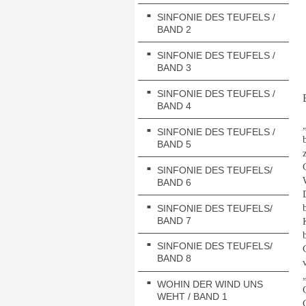
SINFONIE DES TEUFELS /
BAND 2
SINFONIE DES TEUFELS /
BAND 3
SINFONIE DES TEUFELS /
BAND 4
SINFONIE DES TEUFELS /
BAND 5
SINFONIE DES TEUFELS/
BAND 6
SINFONIE DES TEUFELS/
BAND 7
SINFONIE DES TEUFELS/
BAND 8
WOHIN DER WIND UNS
WEHT / BAND 1