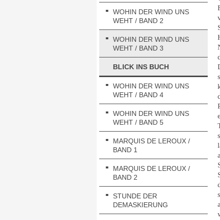
WOHIN DER WIND UNS
WEHT / BAND 2
WOHIN DER WIND UNS
WEHT / BAND 3
BLICK INS BUCH
WOHIN DER WIND UNS
WEHT / BAND 4
WOHIN DER WIND UNS
WEHT / BAND 5
MARQUIS DE LEROUX /
BAND 1
MARQUIS DE LEROUX /
BAND 2
STUNDE DER
DEMASKIERUNG