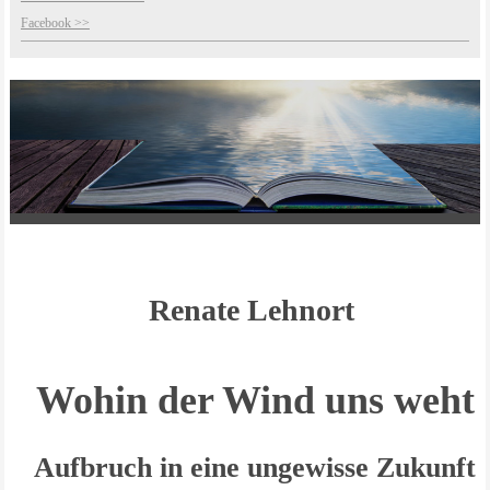
Facebook >>
Renate Lehnort
Wohin der Wind uns weht
Aufbruch in eine ungewisse Zukunft