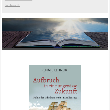
Facebook >>