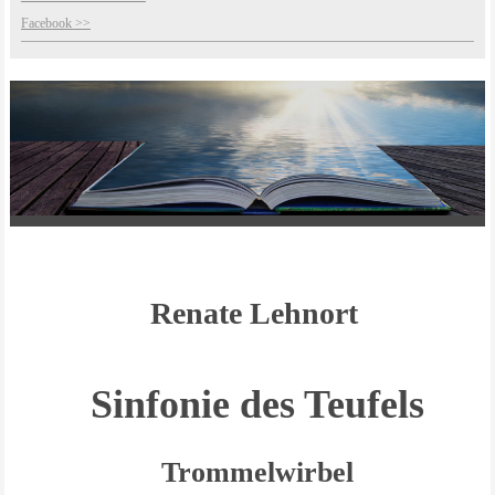
Facebook >>
Renate Lehnort
Sinfonie des Teufels
Trommelwirbel