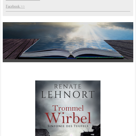
Facebook >>