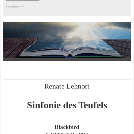
Facebook >>
Renate Lehnort
Sinfonie des Teufels
Blackbird