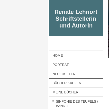
Renate Lehnort
Schriftstellerin
und Autorin
HOME
PORTRÄT
NEUIGKEITEN
BÜCHER KAUFEN
MEINE BÜCHER
SINFONIE DES TEUFELS /
BAND 1