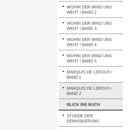
WOHIN DER WIND UNS
WEHT / BAND 2
WOHIN DER WIND UNS
WEHT / BAND 3
WOHIN DER WIND UNS
WEHT / BAND 4
WOHIN DER WIND UNS
WEHT / BAND 5
MARQUIS DE LEROUX /
BAND 1
MARQUIS DE LEROUX /
BAND 2
BLICK INS BUCH
STUNDE DER
DEMASKIERUNG